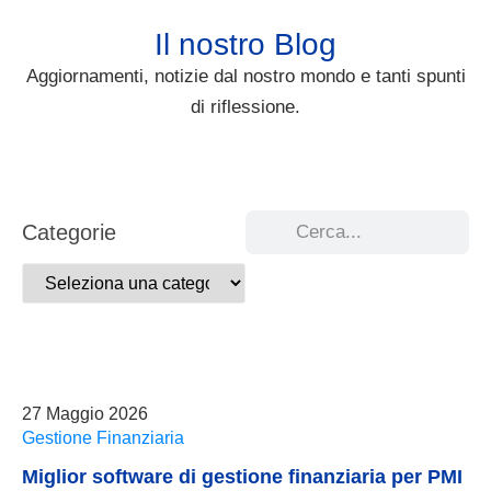
Il nostro Blog
Aggiornamenti, notizie dal nostro mondo e tanti spunti
di riflessione.
Categorie
27 Maggio 2026
Gestione Finanziaria
Miglior software di gestione finanziaria per PMI