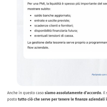
Anche in questo caso
siamo assolutamente d’accordo
. Il
posto
tutto ciò che serve per tenere le finanze aziendali 