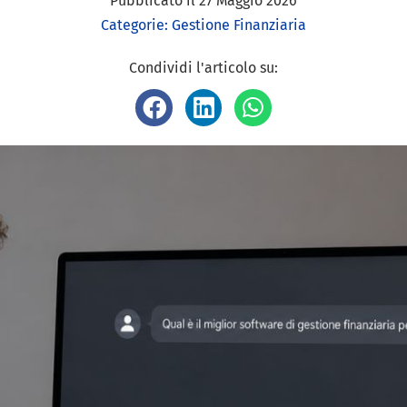
Pubblicato il
27 Maggio 2026
Categorie:
Gestione Finanziaria
Condividi l'articolo su: