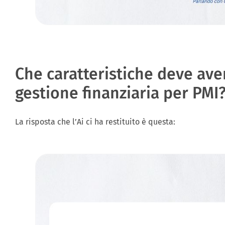
Che caratteristiche deve aver
gestione finanziaria per PMI
La risposta che l’Ai ci ha restituito è questa: