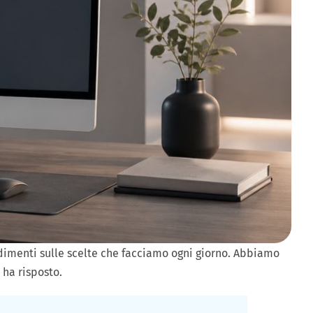
ndimenti sulle scelte che facciamo ogni giorno. Abbiamo
 ha risposto.