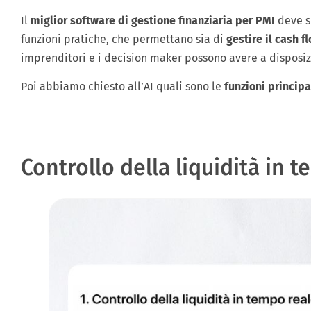
Il
miglior software di gestione finanziaria per PMI
deve s
funzioni pratiche, che permettano sia di
gestire il cash f
imprenditori e i decision maker possono avere a disposi
Poi abbiamo chiesto all’AI quali sono le
funzioni principa
Controllo della liquidità in 