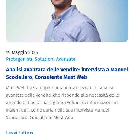
15 Maggio 2025
Protagonisti
,
Soluzioni Avanzate
Analisi avanzata delle vendite: intervista a Manuel
Scodellaro, Consulente Must Web
Must Web ha sviluppato una nuova sezione di analisi
avanzata delle vendite, che risponde alla necessità delle
aziende di trasformare grandi volumi di informazioni in
insight utili. Ce ne parla nella sua intervista Manuel
Scodellaro, Consulente Must Web.
Leggi tutto