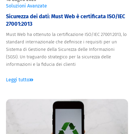
Soluzioni Avanzate
Sicurezza dei dati: Must Web è certificata ISO/IEC
27001:2013
Must Web ha ottenuto la certificazione ISO/IEC 27001:2013, lo
standard internazionale che definisce i requisiti per un
Sistema di Gestione della Sicurezza delle Informazioni
(SGSI). Un traguardo strategico per la sicurezza delle
informazioni e la fiducia dei clienti
Leggi tutto