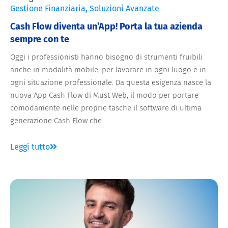
Gestione Finanziaria
,
Soluzioni Avanzate
Cash Flow diventa un’App! Porta la tua azienda
sempre con te
Oggi i professionisti hanno bisogno di strumenti fruibili
anche in modalità mobile, per lavorare in ogni luogo e in
ogni situazione professionale. Da questa esigenza nasce la
nuova App Cash Flow di Must Web, il modo per portare
comodamente nelle proprie tasche il software di ultima
generazione Cash Flow che
Leggi tutto