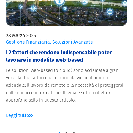
28 Marzo 2025
Gestione Finanziaria
,
Soluzioni Avanzate
I 2 fattori che rendono indispensabile poter
lavorare in modalità web-based
Le soluzioni web-based (o cloud) sono acclamate a gran
voce da due fattori che toccano da vicino il mondo
aziendale: il lavoro da remoto e la necessità di proteggersi
dalle minacce informatiche. Il tema è sotto i riflettori,
approfondiscilo in questo articolo.
Leggi tutto