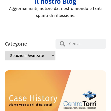
Il nostro Blog
Aggiornamenti, notizie dal nostro mondo e tanti
spunti di riflessione.
Categorie