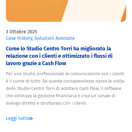
3 Ottobre 2025
Case History
,
Soluzioni Avanzate
Come lo Studio Centro Torri ha migliorato la
relazione con i clienti e ottimizzato i flussi di
lavoro grazie a Cash Flow
Per uno studio professionale la comunicazione con i clienti
è il cuore di tutto. Da questa consapevolezza nasce la scelta
dello Studio Centro Torri di adottare Cash Flow, il software
che ottimizza la gestione finanziaria e crea un canale di
dialogo diretto e strutturato con i clienti.
Leggi tutto