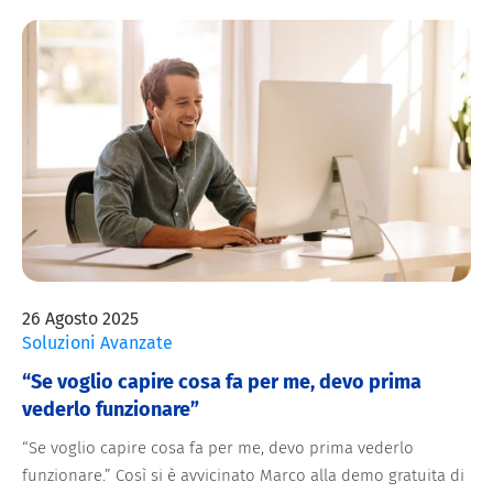
26 Agosto 2025
Soluzioni Avanzate
“Se voglio capire cosa fa per me, devo prima
vederlo funzionare”
“Se voglio capire cosa fa per me, devo prima vederlo
funzionare.” Così si è avvicinato Marco alla demo gratuita di