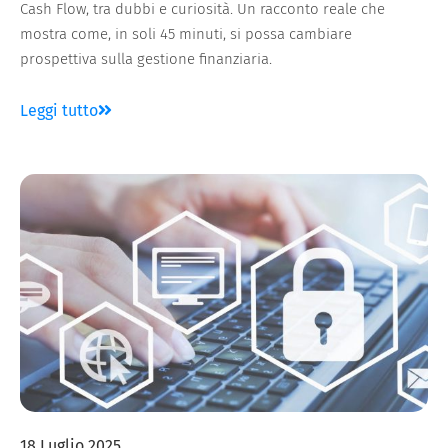
Cash Flow, tra dubbi e curiosità. Un racconto reale che
mostra come, in soli 45 minuti, si possa cambiare
prospettiva sulla gestione finanziaria.
Leggi tutto
18 Luglio 2025