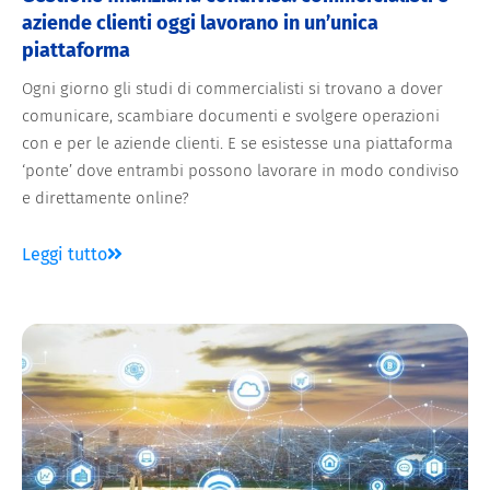
aziende clienti oggi lavorano in un’unica
piattaforma
Ogni giorno gli studi di commercialisti si trovano a dover
comunicare, scambiare documenti e svolgere operazioni
con e per le aziende clienti. E se esistesse una piattaforma
‘ponte’ dove entrambi possono lavorare in modo condiviso
e direttamente online?
Leggi tutto