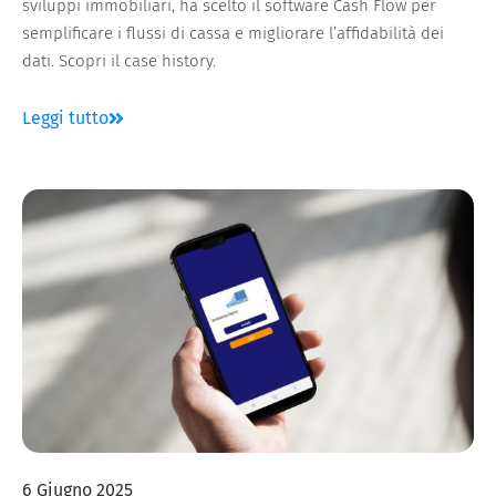
sviluppi immobiliari, ha scelto il software Cash Flow per
semplificare i flussi di cassa e migliorare l’affidabilità dei
dati. Scopri il case history.
Leggi tutto
6 Giugno 2025