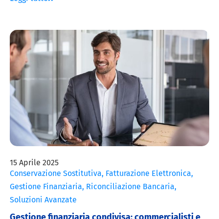
15 Aprile 2025
Conservazione Sostitutiva
,
Fatturazione Elettronica
,
Gestione Finanziaria
,
Riconciliazione Bancaria
,
Soluzioni Avanzate
Gestione finanziaria condivisa: commercialisti e