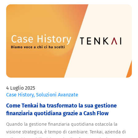
4 Luglio 2025
Case History
,
Soluzioni Avanzate
Come Tenkai ha trasformato la sua gestione
finanziaria quotidiana grazie a Cash Flow
Quando la gestione finanziaria quotidiana ostacola la
visione strategica, è tempo di cambiare. Tenkai, azienda di