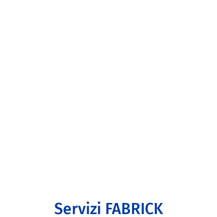
Servizi FABRICK