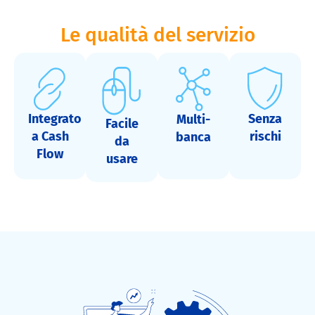
Le qualità del servizio
Integrato
Senza
Multi-
Facile
a Cash
rischi
banca
da
Flow
usare