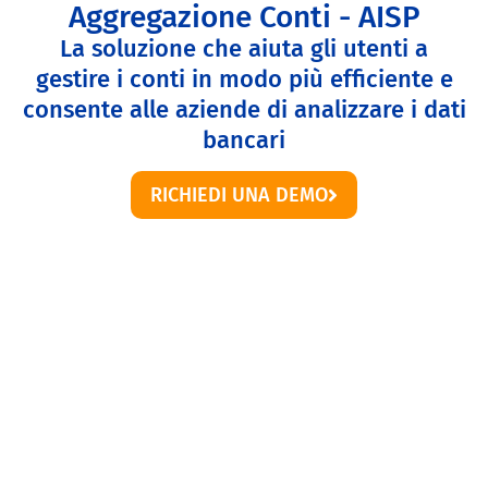
Aggregazione Conti - AISP
La soluzione che aiuta gli utenti a
gestire i conti in modo più efficiente e
consente alle aziende di analizzare i dati
bancari
RICHIEDI UNA DEMO