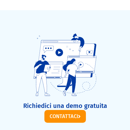
Richiedici una demo gratuita
CONTATTACI