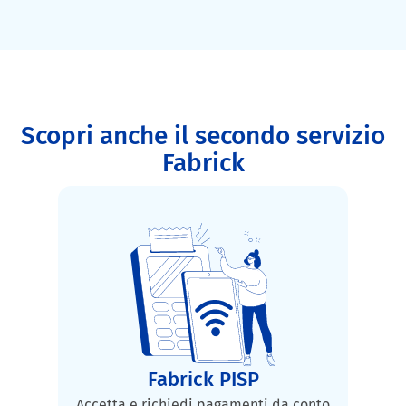
Scopri anche il secondo servizio
Fabrick
Fabrick PISP
Accetta e richiedi pagamenti da conto