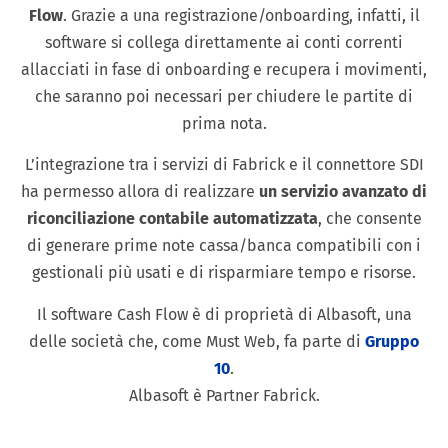
Flow
. Grazie a una registrazione/onboarding, infatti, il
software si collega direttamente ai conti correnti
allacciati in fase di onboarding e recupera i movimenti,
che saranno poi necessari per chiudere le partite di
prima nota.
L’integrazione tra i servizi di Fabrick e il connettore SDI
ha permesso allora di realizzare
un servizio avanzato di
riconciliazione contabile automatizzata
, che consente
di generare prime note cassa/banca compatibili con i
gestionali più usati e di risparmiare tempo e risorse.
Il software Cash Flow è di proprietà di
Albasoft
, una
delle società che, come Must Web, fa parte di
Gruppo
10
.
Albasoft è Partner Fabrick.