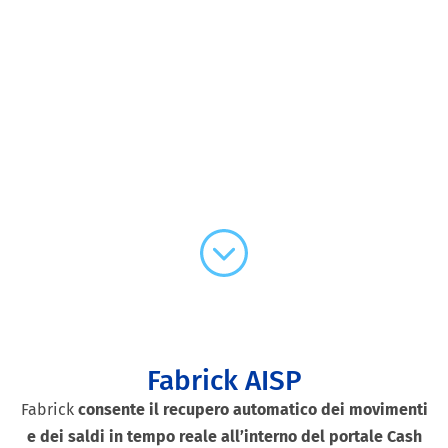
Fabrick AISP
Fabrick
consente il recupero automatico dei movimenti
e dei saldi in tempo reale all’interno del portale Cash