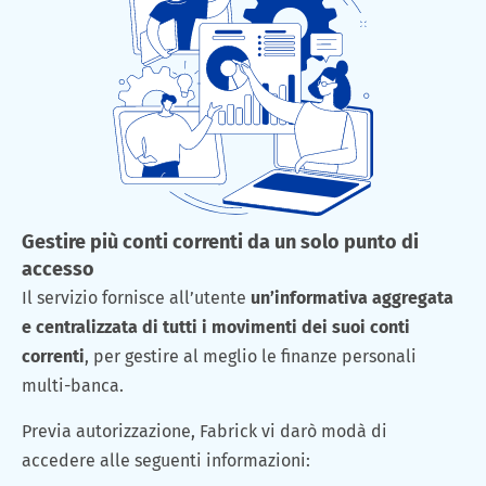
Gestire più conti correnti da un solo punto di
accesso
Il servizio fornisce all’utente
un’informativa aggregata
e centralizzata di tutti i movimenti dei suoi conti
correnti
, per gestire al meglio le finanze personali
multi-banca.
Previa autorizzazione, Fabrick vi darò modà di
accedere alle seguenti informazioni: