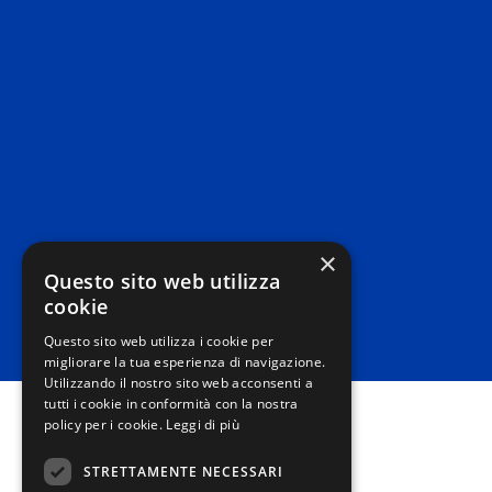
×
Questo sito web utilizza
cookie
Questo sito web utilizza i cookie per
migliorare la tua esperienza di navigazione.
Utilizzando il nostro sito web acconsenti a
tutti i cookie in conformità con la nostra
policy per i cookie.
Leggi di più
STRETTAMENTE NECESSARI