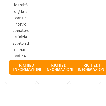
identità
digitale
con un
nostro
operatore
e inizia
subito ad
operare
online.
RICHIEDI
RICHIEDI
RICHIEDI
INFORMAZIONI
INFORMAZIONI
INFORMAZIONI