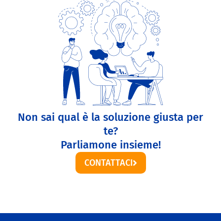
Non sai qual è la soluzione giusta per
te?
Parliamone insieme!
CONTATTACI