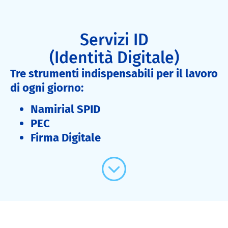
Servizi ID
(Identità Digitale)
Tre strumenti indispensabili per il
lavoro
di ogni giorno:
Namirial SPID
PEC
Firma Digitale