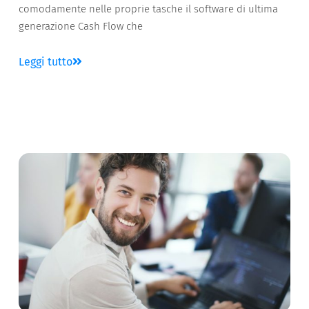
comodamente nelle proprie tasche il software di ultima
generazione Cash Flow che
Leggi tutto