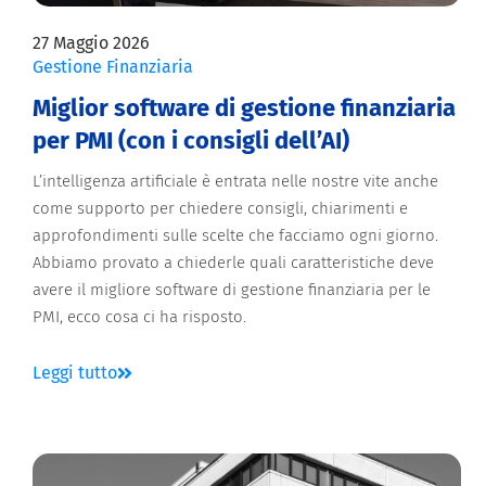
27 Maggio 2026
Gestione Finanziaria
Miglior software di gestione finanziaria
per PMI (con i consigli dell’AI)
L’intelligenza artificiale è entrata nelle nostre vite anche
come supporto per chiedere consigli, chiarimenti e
approfondimenti sulle scelte che facciamo ogni giorno.
Abbiamo provato a chiederle quali caratteristiche deve
avere il migliore software di gestione finanziaria per le
PMI, ecco cosa ci ha risposto.
Leggi tutto