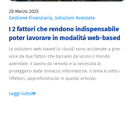
28 Marzo 2025
Gestione Finanziaria
,
Soluzioni Avanzate
I 2 fattori che rendono indispensabile
poter lavorare in modalità web-based
Le soluzioni web-based (o cloud) sono acclamate a gran
voce da due fattori che toccano da vicino il mondo
aziendale: il lavoro da remoto e la necessità di
proteggersi dalle minacce informatiche. Il tema è sotto i
riflettori, approfondiscilo in questo articolo.
Leggi tutto