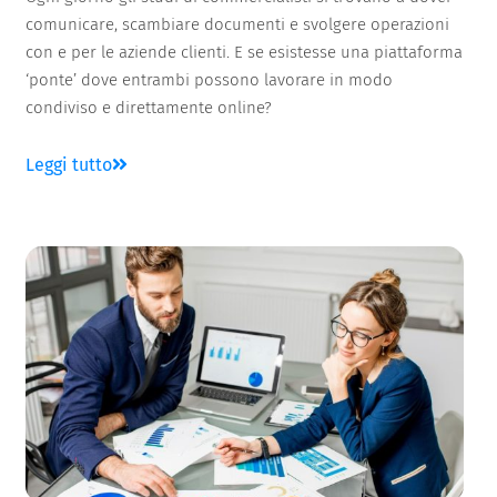
comunicare, scambiare documenti e svolgere operazioni
con e per le aziende clienti. E se esistesse una piattaforma
‘ponte’ dove entrambi possono lavorare in modo
condiviso e direttamente online?
Leggi tutto