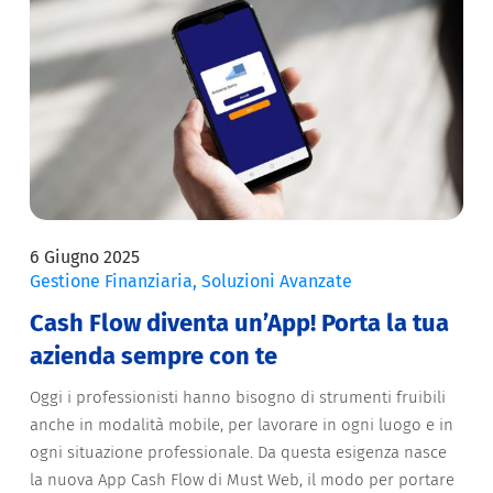
6 Giugno 2025
Gestione Finanziaria
,
Soluzioni Avanzate
Cash Flow diventa un’App! Porta la tua
azienda sempre con te
Oggi i professionisti hanno bisogno di strumenti fruibili
anche in modalità mobile, per lavorare in ogni luogo e in
ogni situazione professionale. Da questa esigenza nasce
la nuova App Cash Flow di Must Web, il modo per portare