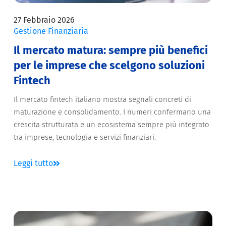
27 Febbraio 2026
Gestione Finanziaria
Il mercato matura: sempre più benefici
per le imprese che scelgono soluzioni
Fintech
Il mercato fintech italiano mostra segnali concreti di
maturazione e consolidamento. I numeri confermano una
crescita strutturata e un ecosistema sempre più integrato
tra imprese, tecnologia e servizi finanziari.
Leggi tutto