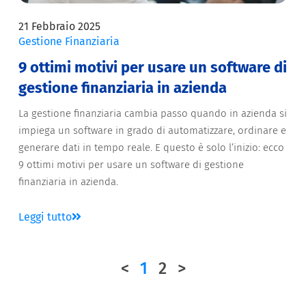
21 Febbraio 2025
Gestione Finanziaria
9 ottimi motivi per usare un software di
gestione finanziaria in azienda
La gestione finanziaria cambia passo quando in azienda si
impiega un software in grado di automatizzare, ordinare e
generare dati in tempo reale. E questo è solo l’inizio: ecco
9 ottimi motivi per usare un software di gestione
finanziaria in azienda.
Leggi tutto
<
1
2
>