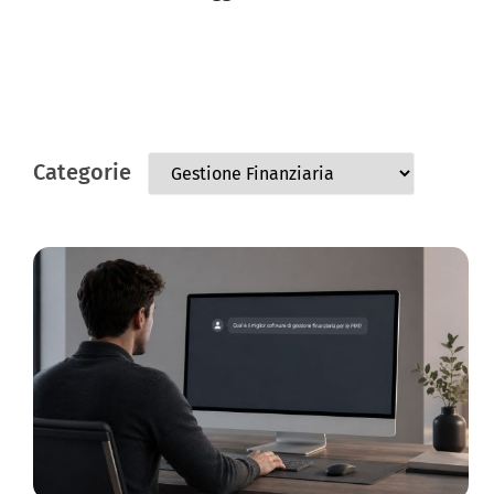
Categorie