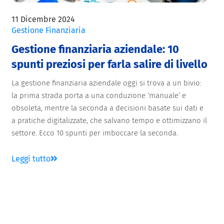
11 Dicembre 2024
Gestione Finanziaria
Gestione finanziaria aziendale: 10
spunti preziosi per farla salire di livello
La gestione finanziaria aziendale oggi si trova a un bivio:
la prima strada porta a una conduzione ‘manuale’ e
obsoleta, mentre la seconda a decisioni basate sui dati e
a pratiche digitalizzate, che salvano tempo e ottimizzano il
settore. Ecco 10 spunti per imboccare la seconda.
Leggi tutto