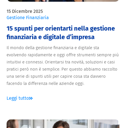
15 Dicembre 2025
Gestione Finanziaria
15 spunti per orientarti nella gestione
finanziaria e digitale d’impresa
Il mondo della gestione finanziaria e digitale sta
evolvendo rapidamente e oggi offre strumenti sempre più
intuitivi e connessi. Orientarsi tra novità, soluzioni e casi
pratici però non è semplice. Per questo abbiamo raccolto
una serie di spunti utili per capire cosa sta davvero
facendo la differenza nelle aziende oggi.
Leggi tutto