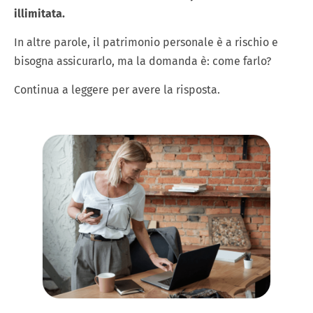
illimitata.
In altre parole, il patrimonio personale è a rischio e
bisogna assicurarlo, ma la domanda è: come farlo?
Continua a leggere per avere la risposta.