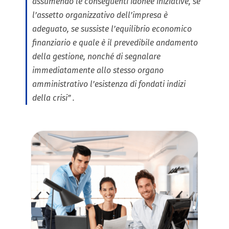
assumendo le conseguenti idonee iniziative, se
l’assetto organizzativo dell’impresa è
adeguato, se sussiste l’equilibrio economico
finanziario e quale è il prevedibile andamento
della gestione, nonché di segnalare
immediatamente allo stesso organo
amministrativo l’esistenza di fondati indizi
della crisi
” .