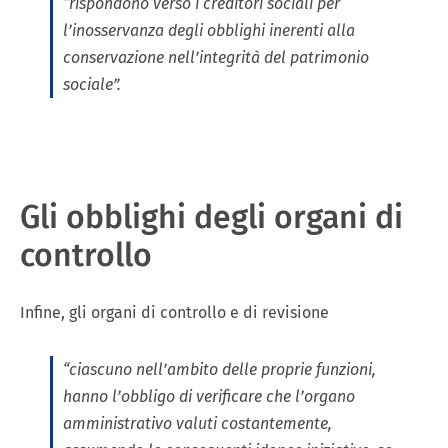
“r
ispondono verso i creditori sociali per
l’inosservanza degli obblighi inerenti alla
conservazione nell’integrità del patrimonio
sociale”.
Gli obblighi degli organi di
controllo
Infine, gli organi di controllo e di revisione
“
ciascuno nell’ambito delle proprie funzioni,
hanno l’obbligo di verificare che l’organo
amministrativo valuti costantemente,