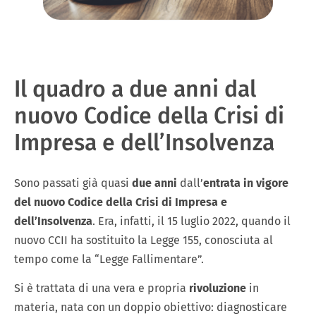
Il quadro a due anni dal
nuovo Codice della Crisi di
Impresa e dell’Insolvenza
Sono passati già quasi
due anni
dall’
entrata in vigore
del nuovo Codice della Crisi di Impresa e
dell’Insolvenza
. Era, infatti, il 15 luglio 2022, quando il
nuovo CCII ha sostituito la Legge 155, conosciuta al
tempo come la “Legge Fallimentare”.
Si è trattata di una vera e propria
rivoluzione
in
materia, nata con un doppio obiettivo: diagnosticare