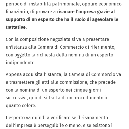
periodo di instabilità patrimoniale, oppure economico
finanziario, di provare a r
isanare l’impresa grazie al
supporto di un esperto che ha il ruolo di agevolare le
trattative.
Con la composizione negoziata si va a presentare
un’istanza alla Camera di Commercio di riferimento,
con oggetto la richiesta della nomina di un esperto
indipendente.
Appena acquisita l’istanza, la Camera di Commercio va
a trasmettere gli atti alla commissione, che precede
con la nomina di un esperto nei cinque giorni
successivi, quindi si tratta di un procedimento in
quanto celere.
L’esperto va quindi a verificare se il risanamento
dell’impresa è perseguibile o meno, e se esistono i