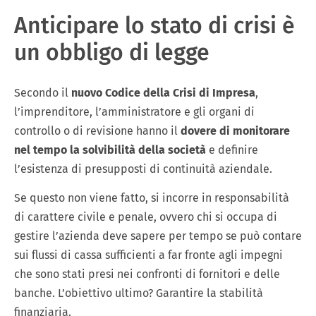
Anticipare lo stato di crisi è
un obbligo di legge
Secondo il
nuovo Codice della Crisi di Impresa
,
l’imprenditore, l’amministratore e gli organi di
controllo o di revisione hanno il
dovere di monitorare
nel tempo la solvibilità della società
e definire
l’esistenza di presupposti di continuità aziendale.
Se questo non viene fatto, si incorre in responsabilità
di carattere civile e penale, ovvero chi si occupa di
gestire l’azienda deve sapere per tempo se può contare
sui flussi di cassa sufficienti a far fronte agli impegni
che sono stati presi nei confronti di fornitori e delle
banche. L’obiettivo ultimo? Garantire la stabilità
finanziaria.