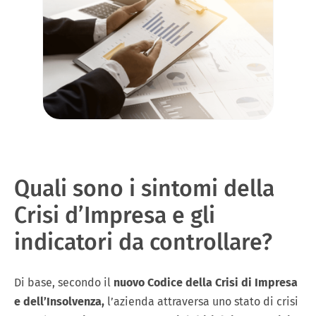
Quali sono i sintomi della
Crisi d’Impresa e gli
indicatori da controllare?
Di base, secondo il
nuovo Codice della Crisi di Impresa
e dell’Insolvenza,
l’azienda attraversa uno stato di crisi