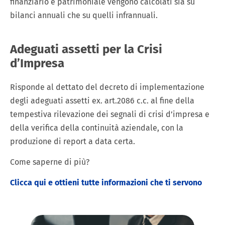
finanziario e patrimoniale vengono calcolati sia su
bilanci annuali che su quelli infrannuali.
Adeguati assetti per la Crisi
d’Impresa
Risponde al dettato del decreto di implementazione
degli adeguati assetti ex. art.2086 c.c. al fine della
tempestiva rilevazione dei segnali di crisi d’impresa e
della verifica della continuità aziendale, con la
produzione di report a data certa.
Come saperne di più?
Clicca qui e ottieni tutte informazioni che ti servono