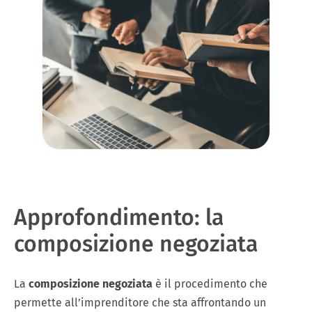
Approfondimento: la
composizione negoziata
La
composizione negoziata
è il procedimento che
permette all’imprenditore che sta affrontando un