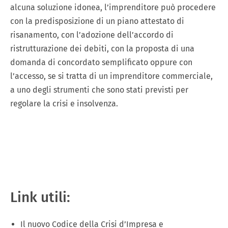
alcuna soluzione idonea, l’imprenditore può procedere
con la predisposizione di un piano attestato di
risanamento, con l’adozione dell’accordo di
ristrutturazione dei debiti, con la proposta di una
domanda di concordato semplificato oppure con
l’accesso, se si tratta di un imprenditore commerciale,
a uno degli strumenti che sono stati previsti per
regolare la crisi e insolvenza.
Link utili:
Il nuovo Codice della Crisi d’Impresa e