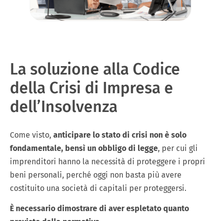
La soluzione alla Codice
della Crisi di Impresa e
dell’Insolvenza
Come visto,
anticipare lo stato di crisi non è solo
fondamentale, bensì un obbligo di legge
, per cui gli
imprenditori hanno la necessità di proteggere i propri
beni personali, perché oggi non basta più avere
costituito una società di capitali per proteggersi.
È necessario dimostrare di aver espletato quanto