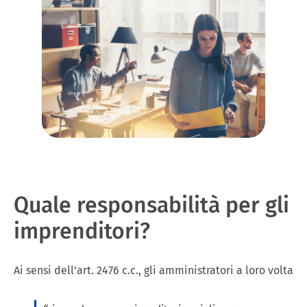
Quale responsabilità per gli
imprenditori?
Ai sensi dell’art. 2476 c.c., gli amministratori a loro volta