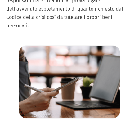
responsabilità e creando la “prova legale”
dell’avvenuto espletamento di quanto richiesto dal
Codice della crisi così da tutelare i propri beni
personali.