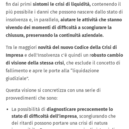
fin dai primi
sintomi le crisi di liquidità,
contenendo il
più possibile i danni che possono nascere dallo stato di
insolvenza e, in parallelo,
aiutare le attività che stanno
vivendo dei momenti di difficoltà a scongiurare la
chiusura, preservando la continuità aziendale.
Tra le maggiori
novità del nuovo Codice della Crisi di
Impresa
e dell’Insolvenza c’è quindi un r
obusto cambio
di visione della stessa crisi
, che esclude il concetto di
fallimento e apre le porte alla “liquidazione
giudiziale”.
Questa visione si concretizza con una serie di
provvedimenti che sono:
La possibilità di
diagnosticare precocemente lo
stato di difficoltà dell’impresa
, scongiurando che
dei ritardi possono portare una crisi di natura