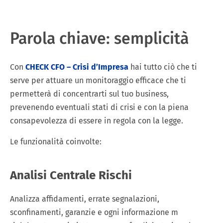
Parola chiave: semplicità
Con
CHECK CFO – Crisi d’Impresa
hai tutto ciò che ti
serve per attuare un monitoraggio efficace che ti
permetterà di concentrarti sul tuo business,
prevenendo eventuali stati di crisi e con la piena
consapevolezza di essere in regola con la legge.
Le funzionalità coinvolte:
Analisi Centrale Rischi
Analizza affidamenti, errate segnalazioni,
sconfinamenti, garanzie e ogni informazione m