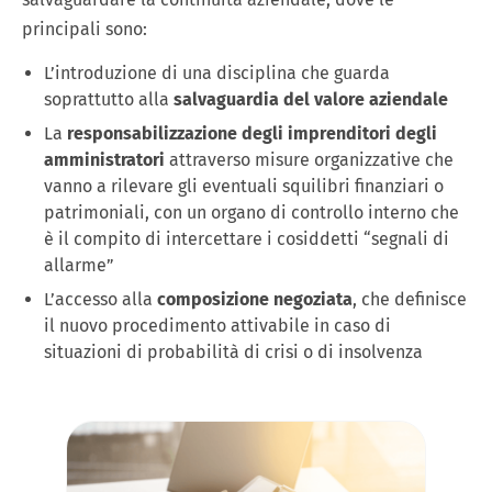
principali sono:
L’introduzione di una disciplina che guarda
soprattutto alla
salvaguardia del valore aziendale
La
responsabilizzazione degli imprenditori degli
amministratori
attraverso misure organizzative che
vanno a rilevare gli eventuali squilibri finanziari o
patrimoniali, con un organo di controllo interno che
è il compito di intercettare i cosiddetti “segnali di
allarme”
L’accesso alla
composizione negoziata
, che definisce
il nuovo procedimento attivabile in caso di
situazioni di probabilità di crisi o di insolvenza