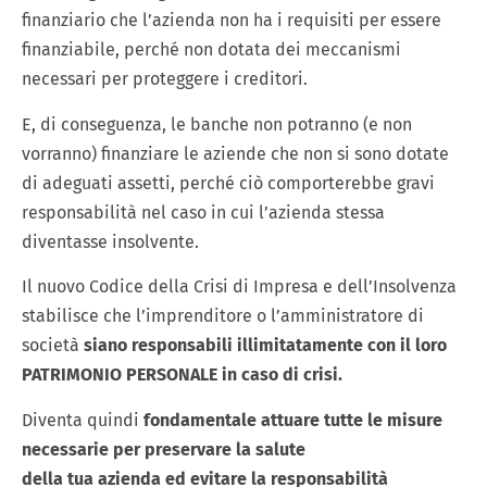
finanziario che l’azienda non ha i requisiti per essere
finanziabile, perché non dotata dei meccanismi
necessari per proteggere i creditori.
E, di conseguenza, le banche non potranno (e non
vorranno) finanziare le aziende che non si sono dotate
di adeguati assetti, perché ciò comporterebbe gravi
responsabilità nel caso in cui l’azienda stessa
diventasse insolvente.
Il nuovo Codice della Crisi di Impresa e dell’Insolvenza
stabilisce che l’imprenditore o l’amministratore di
società
siano responsabili illimitatamente con il loro
PATRIMONIO PERSONALE in caso di crisi.
Diventa quindi
fondamentale attuare tutte le misure
necessarie per preservare la salute
della tua azienda ed evitare la responsabilità