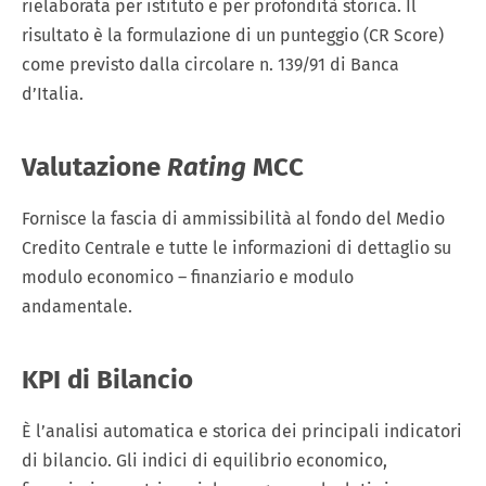
rielaborata per istituto e per profondità storica. Il
risultato è la formulazione di un punteggio (CR Score)
come previsto dalla circolare n. 139/91 di Banca
d’Italia.
Valutazione
Rating
MCC
Fornisce la fascia di ammissibilità al fondo del Medio
Credito Centrale e tutte le informazioni di dettaglio su
modulo economico – finanziario e modulo
andamentale.
KPI di Bilancio
È l’analisi automatica e storica dei principali indicatori
di bilancio. Gli indici di equilibrio economico,