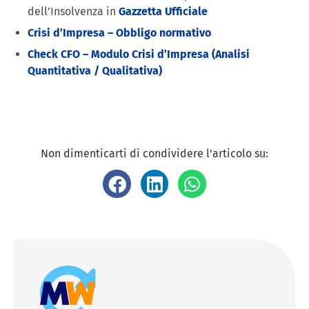
dell’Insolvenza in
Gazzetta Ufficiale
Crisi d’Impresa – Obbligo normativo
Check CFO – Modulo Crisi d’Impresa (Analisi
Quantitativa / Qualitativa)
Non dimenticarti di condividere l'articolo su: