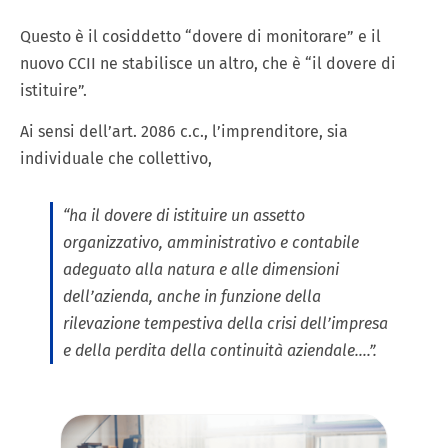
Questo è il cosiddetto “dovere di monitorare” e il
nuovo CCII ne stabilisce un altro, che è “il dovere di
istituire”.
Ai sensi dell’art. 2086 c.c., l’imprenditore, sia
individuale che collettivo,
“ha il dovere di istituire un assetto
organizzativo, amministrativo e contabile
adeguato alla natura e alle dimensioni
dell’azienda, anche in funzione della
rilevazione tempestiva della crisi dell’impresa
e della perdita della continuità aziendale….”.