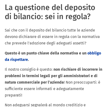
La questione del deposito
di bilancio: sei in regola?
Sai che con il deposito del bilancio tutte le aziende
devono dichiarare di essere in regola con la normativa
che prevede l’adozione degli adeguati assetti?
Questo è un punto chiave della normativa e un
obbligo
da rispettare
.
Il nostro consiglio è questo:
non rischiare di incorrere in
problemi in termini legali per gli amministratori e di
natura commerciale per l’azienda
! Non preoccuparti: è
sufficiente essere informati e adeguatamente
preparati!
Non adeguarsi segnalerà al mondo creditizio e