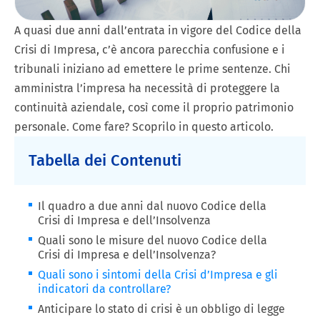
A quasi due anni dall’entrata in vigore del Codice della
Crisi di Impresa, c’è ancora parecchia confusione e i
tribunali iniziano ad emettere le prime sentenze. Chi
amministra l’impresa ha necessità di proteggere la
continuità aziendale, così come il proprio patrimonio
personale. Come fare? Scoprilo in questo articolo.
Tabella dei Contenuti
Il quadro a due anni dal nuovo Codice della
Crisi di Impresa e dell’Insolvenza
Quali sono le misure del nuovo Codice della
Crisi di Impresa e dell’Insolvenza?
Quali sono i sintomi della Crisi d’Impresa e gli
indicatori da controllare?
Anticipare lo stato di crisi è un obbligo di legge