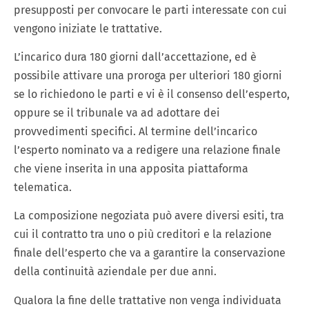
presupposti per convocare le parti interessate con cui
vengono iniziate le trattative.
L’incarico dura 180 giorni dall’accettazione, ed è
possibile attivare una proroga per ulteriori 180 giorni
se lo richiedono le parti e vi è il consenso dell’esperto,
oppure se il tribunale va ad adottare dei
provvedimenti specifici. Al termine dell’incarico
l’esperto nominato va a redigere una relazione finale
che viene inserita in una apposita piattaforma
telematica.
La composizione negoziata può avere diversi esiti, tra
cui il contratto tra uno o più creditori e la relazione
finale dell’esperto che va a garantire la conservazione
della continuità aziendale per due anni.
Qualora la fine delle trattative non venga individuata