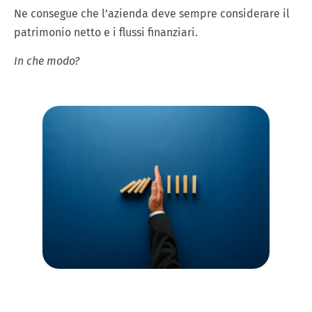
Ne consegue che l’azienda deve sempre considerare il
patrimonio netto e i flussi finanziari.
In che modo?