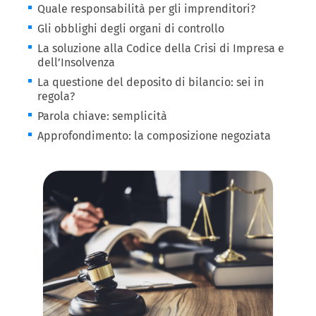
Quale responsabilità per gli imprenditori?
Gli obblighi degli organi di controllo
La soluzione alla Codice della Crisi di Impresa e
dell’Insolvenza
La questione del deposito di bilancio: sei in
regola?
Parola chiave: semplicità
Approfondimento: la composizione negoziata