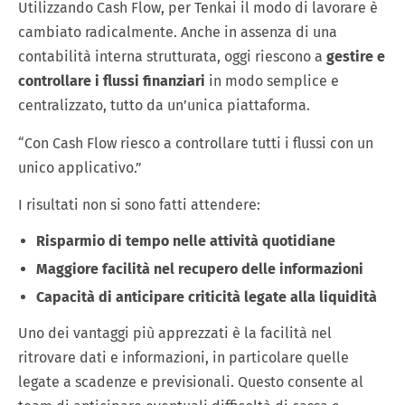
Utilizzando Cash Flow, per Tenkai il modo di lavorare è
cambiato radicalmente. Anche in assenza di una
contabilità interna strutturata, oggi riescono a
gestire e
controllare i flussi finanziari
in modo semplice e
centralizzato, tutto da un’unica piattaforma.
“Con Cash Flow riesco a controllare tutti i flussi con un
unico applicativo.”
I risultati non si sono fatti attendere:
Risparmio di tempo nelle attività quotidiane
Maggiore facilità nel recupero delle informazioni
Capacità di anticipare criticità legate alla liquidità
Uno dei vantaggi più apprezzati è la facilità nel
ritrovare dati e informazioni, in particolare quelle
legate a scadenze e previsionali. Questo consente al