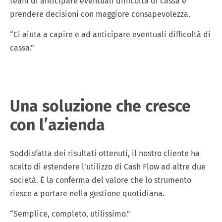
team di anticipare eventuali difficoltà di cassa e
prendere decisioni con maggiore consapevolezza.
“Ci aiuta a capire e ad anticipare eventuali difficoltà di
cassa.”
Una soluzione che cresce
con l’azienda
Soddisfatta dei risultati ottenuti, il nostro cliente ha
scelto di estendere l’utilizzo di Cash Flow ad altre due
società. È la conferma del valore che lo strumento
riesce a portare nella gestione quotidiana.
“Semplice, completo, utilissimo.”