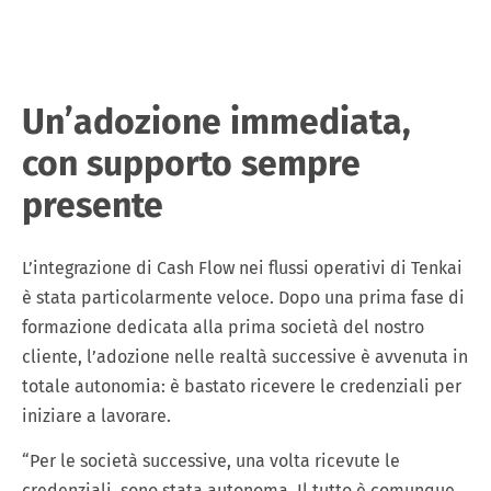
Un’adozione immediata,
con supporto sempre
presente
L’integrazione di Cash Flow nei flussi operativi di Tenkai
è stata particolarmente veloce. Dopo una prima fase di
formazione dedicata alla prima società del nostro
cliente, l’adozione nelle realtà successive è avvenuta in
totale autonomia: è bastato ricevere le credenziali per
iniziare a lavorare.
“Per le società successive, una volta ricevute le
credenziali, sono stata autonoma. Il tutto è comunque