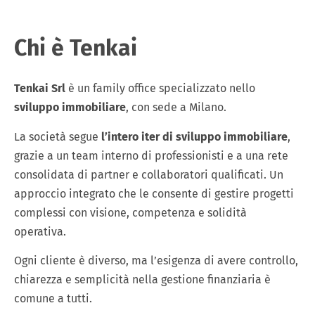
Chi è Tenkai
Tenkai Srl
è un family office specializzato nello
sviluppo immobiliare
, con sede a Milano.
La società segue
l’intero iter di sviluppo immobiliare
,
grazie a un team interno di professionisti e a una rete
consolidata di partner e collaboratori qualificati. Un
approccio integrato che le consente di gestire progetti
complessi con visione, competenza e solidità
operativa.
Ogni cliente è diverso, ma l’esigenza di avere controllo,
chiarezza e semplicità nella gestione finanziaria è
comune a tutti.