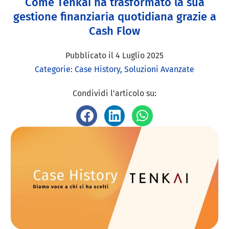
Come Tenkai ha trasformato la sua
gestione finanziaria quotidiana grazie a
Cash Flow
Pubblicato il
4 Luglio 2025
Categorie:
Case History
,
Soluzioni Avanzate
Condividi l'articolo su: