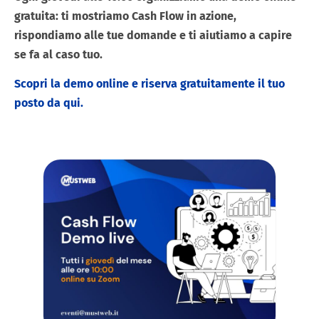
gratuita: ti mostriamo Cash Flow in azione,
rispondiamo alle tue domande e ti aiutiamo a capire
se fa al caso tuo.
Scopri la demo online e riserva gratuitamente il tuo
posto da qui.