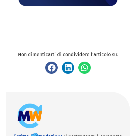
Non dimenticarti di condividere l'articolo su: