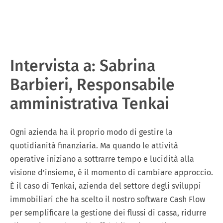
Intervista a: Sabrina
Barbieri, Responsabile
amministrativa Tenkai
Ogni azienda ha il proprio modo di gestire la
quotidianità finanziaria. Ma quando le attività
operative iniziano a sottrarre tempo e lucidità alla
visione d’insieme, è il momento di cambiare approccio.
È il caso di Tenkai, azienda del settore degli sviluppi
immobiliari che ha scelto il nostro software Cash Flow
per semplificare la gestione dei flussi di cassa, ridurre