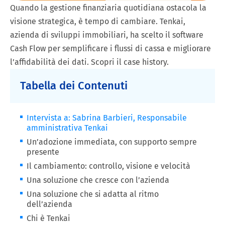
Quando la gestione finanziaria quotidiana ostacola la
visione strategica, è tempo di cambiare. Tenkai,
azienda di sviluppi immobiliari, ha scelto il software
Cash Flow per semplificare i flussi di cassa e migliorare
l’affidabilità dei dati. Scopri il case history.
Tabella dei Contenuti
Intervista a: Sabrina Barbieri, Responsabile
amministrativa Tenkai
Un’adozione immediata, con supporto sempre
presente
Il cambiamento: controllo, visione e velocità
Una soluzione che cresce con l’azienda
Una soluzione che si adatta al ritmo
dell’azienda
Chi è Tenkai