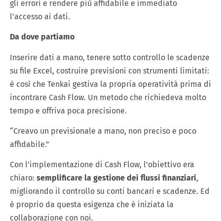
gli errori e rendere più affidabile e immediato
l’accesso ai dati.
Da dove partiamo
Inserire dati a mano, tenere sotto controllo le scadenze
su file Excel, costruire previsioni con strumenti limitati:
è così che Tenkai gestiva la propria operatività prima di
incontrare Cash Flow. Un metodo che richiedeva molto
tempo e offriva poca precisione.
“Creavo un previsionale a mano, non preciso e poco
affidabile.”
Con l’implementazione di Cash Flow, l’obiettivo era
chiaro:
semplificare la gestione dei flussi finanziari
,
migliorando il controllo su conti bancari e scadenze. Ed
è proprio da questa esigenza che è iniziata la
collaborazione con noi.