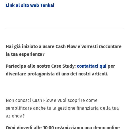
Link al sito web Tenkai
Hai già iniziato a usare Cash Flow e vorresti raccontare
la tua esperienza?
Partecipa alle nostre Case Study:
contattaci qui
per
diventare protagonista di uno dei nostri articoli.
Non conosci Cash Flow e vuoi scoprire come
semplificare anche tu la gestione finanziaria della tua
azienda?
Ogni giovedì alle 10:00 organizziamo una demo online