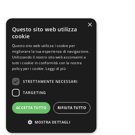
×
Questo sito web utilizza
cookie
Questo sito web utilizza i cookie per
migliorare la tua esperienza di navigazione.
Utilizzando il nostro sito web acconsenti a
tutti i cookie in conformità con la nostra
policy per i cookie.
Leggi di più
STRETTAMENTE NECESSARI
TARGETING
ACCETTA TUTTO
RIFIUTA TUTTO
MOSTRA DETTAGLI