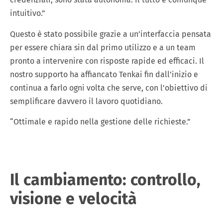
intuitivo.”
Questo è stato possibile grazie a un’interfaccia pensata
per essere chiara sin dal primo utilizzo e a un team
pronto a intervenire con risposte rapide ed efficaci. Il
nostro supporto ha affiancato Tenkai fin dall’inizio e
continua a farlo ogni volta che serve, con l’obiettivo di
semplificare davvero il lavoro quotidiano.
“Ottimale e rapido nella gestione delle richieste.”
Il cambiamento: controllo,
visione e velocità