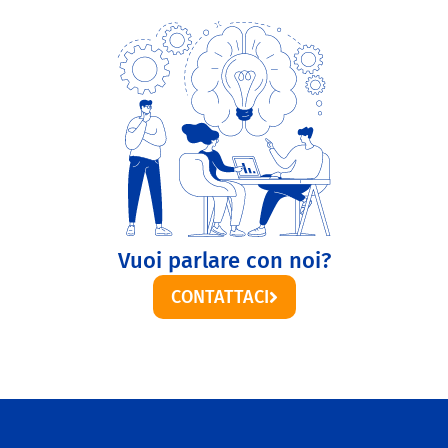
Vuoi parlare con noi?
CONTATTACI