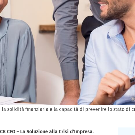
la solidità finanziaria e la capacità di prevenire lo stato di 
CK CFO – La Soluzione alla Crisi d’Impresa.