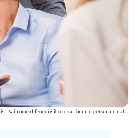
crisi. Sai come difendere il tuo patrimonio personale dal