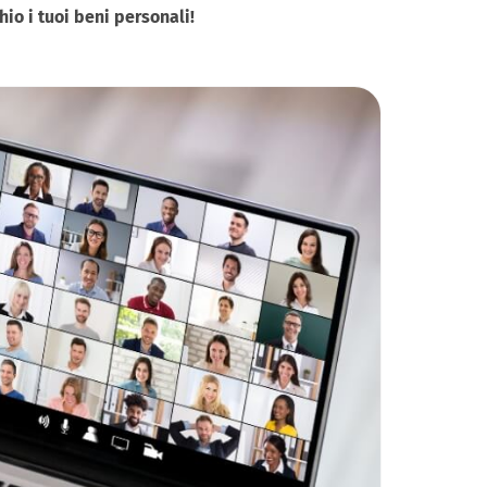
hio i tuoi beni personali!