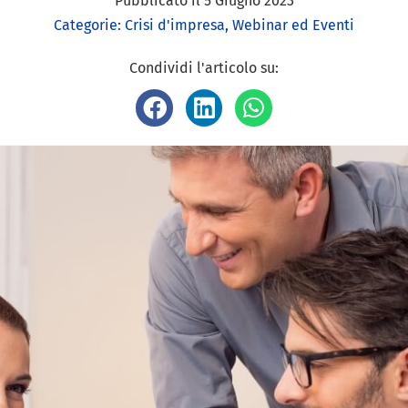
Pubblicato il
5 Giugno 2023
Categorie:
Crisi d'impresa
,
Webinar ed Eventi
Condividi l'articolo su: