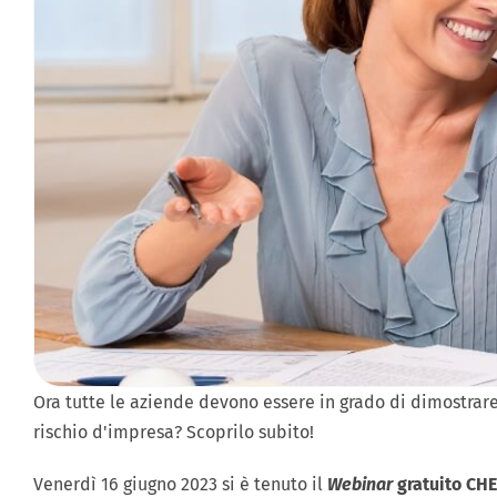
Ora tutte le aziende devono essere in grado di dimostrare 
rischio d'impresa? Scoprilo subito!
Venerdì 16 giugno 2023 si è tenuto il
Webinar
gratuito CHE