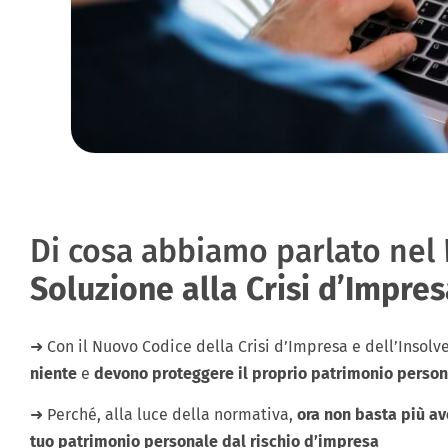
Di cosa abbiamo parlato nel
Soluzione alla Crisi d’Impre
➜ Con il Nuovo Codice della Crisi d’Impresa e dell’Insolv
niente
e
devono proteggere il proprio patrimonio person
➜ Perché, alla luce della normativa,
ora non basta più ave
tuo patrimonio personale dal rischio d’impresa