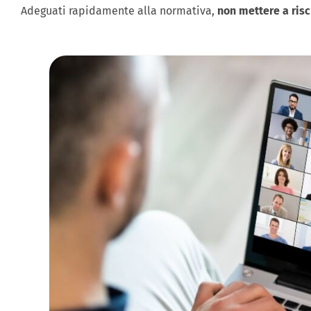
Adeguati rapidamente alla normativa,
non mettere a risc