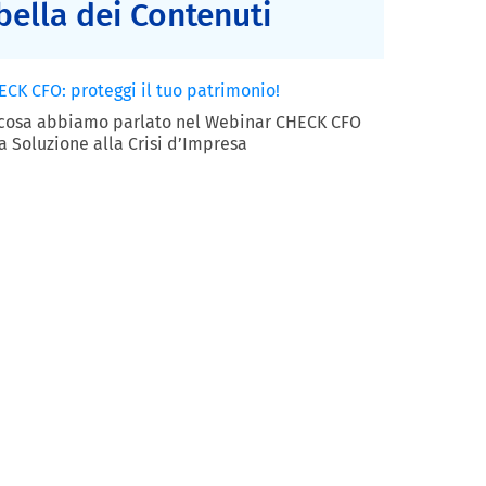
bella dei Contenuti
ECK CFO: proteggi il tuo patrimonio!
 cosa abbiamo parlato nel Webinar CHECK CFO
a Soluzione alla Crisi d’Impresa